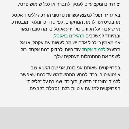
יצירתיים ומקצועיים לעסק, לחברה או לכל שימוש פרטי.
באתר זה תוכל למצוא עשרות סרטוני הדרכה ללימוד אקסל
מהבסיס ועד לרמת המתקדם, לפי סדר כרונולוגי, מובטח כי
מי שיעבור על הקורס כולו ידע אקסל ברמה טובה מאוד
ובמיוחד למשלבים
תרגילים באקסל
.
אני מאמין כי לכול אדם יש מה לעשות עם אקסל, אז אל
תתעצל
ללמוד אקסל
עוד היום ולבדוק במה אקסל יכול
לשפר את ההתנהלות העסקית שלך.
בפרוייקטים שאותם אני בונה, אני שם דגש עיצוב
אינטואיטיבי בכדי למנוע מהמשתמש עד כמה שאפשר
ללמוד "תוכנה" חדשה, תוך כדי שמירה על "קלילות"
הפרויקטים למניעת איטיות בלתי נסבלת בקבצים.