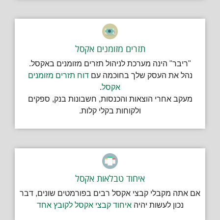
תזרים מזומנים אקסל
"ריבר" הינה מערכת לניהול תזרים מזומנים באקסל.
נהל את העסק שלך בחוכמה עם
דוח תזרים מזומנים
אקסל
.
מעקב אחרי הוצאות והכנסות, חשבונות בנק, ספקים
ולקוחות בקלי קלות.
איחוד טבלאות אקסל
אם אתה מקבלי קבצי אקסל רבים בפורמטים שונים, דבר
נכון לעשות יהיה
איחוד קבצי אקסל לקובץ אחד