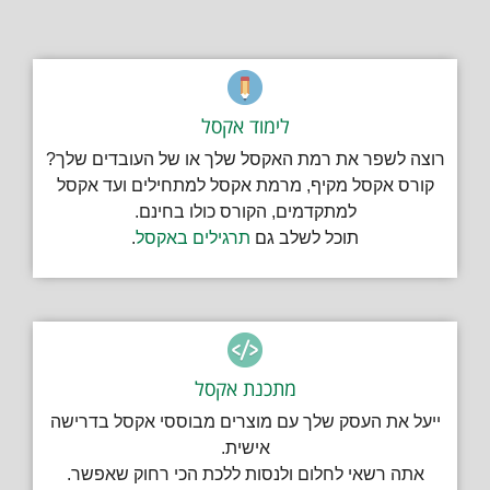
לימוד אקסל
רוצה לשפר את רמת האקסל שלך או של העובדים שלך?
קורס אקסל מקיף, מרמת אקסל למתחילים ועד אקסל
למתקדמים, הקורס כולו בחינם.
תוכל לשלב גם
תרגילים באקסל
.
מתכנת אקסל
ייעל את העסק שלך עם מוצרים מבוססי אקסל בדרישה
אישית.
אתה רשאי לחלום ולנסות ללכת הכי רחוק שאפשר.