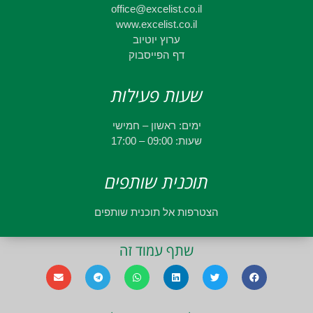
office@excelist.co.il
www.excelist.co.il
ערוץ יוטיוב
דף הפייסבוק
שעות פעילות
ימים: ראשון – חמישי
שעות: 09:00 – 17:00
תוכנית שותפים
הצטרפות אל תוכנית שותפים
שתף עמוד זה