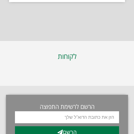
לקוחות
הרשם לרשימת התפוצה
הרשם