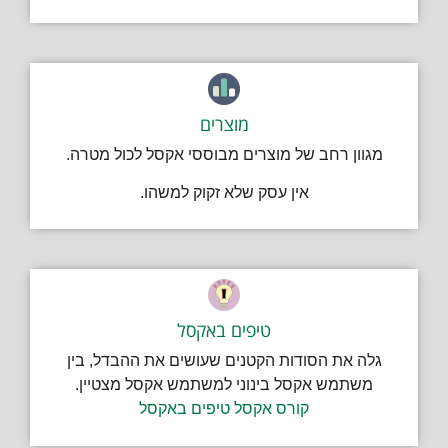
מוצרים
מגוון רחב של מוצרים מבוססי אקסל לכול מטרה.
אין עסק שלא זקוק למשהו.
טיפים באקסל
גלה את הסודות הקטנים שעושים את ההבדל, בין
משתמש אקסל בינוני למשתמש אקסל מצטיין.
קורס אקסל טיפים באקסל