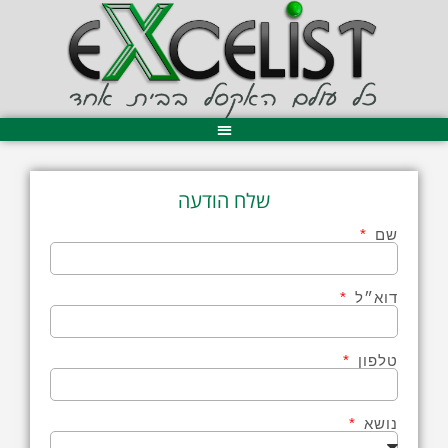
שלח הודעה
שם
דוא״ל
טלפון
נושא