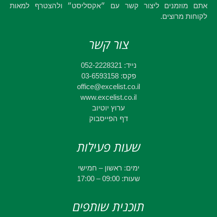
אתם מוזמנים ליצור קשר עם ״אקסליסט״ ולהצטרף למאות
לקוחות מרוצים.
צור קשר
נייד: 052-2228321
פקס: 03-6593158
office@excelist.co.il
www.excelist.co.il
ערוץ יוטיוב
דף הפייסבוק
שעות פעילות
ימים: ראשון – חמישי
שעות: 09:00 – 17:00
תוכנית שותפים