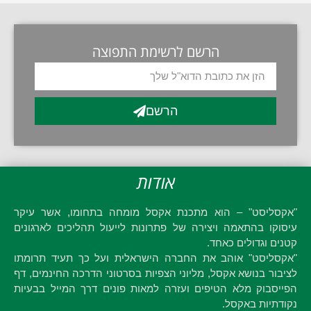
הרשם לרשימת התפוצה
הרשם
אודות
"אקסליסט" – הוא מתכנת אקסל מומחה בתחומו, אשר עיקר
עיסוקו בהתאמה ויצירה של פתרונות לייעול תהליכים לארגונים
קטנים וגדולים כאחד.
"אקסליסט" אוהב את החברה הישראלית ועל כך תעיד תרומתו
לציבור בנושא אקסל, מליוני הצפיות בסרטוני הדרכה החינמים, דף
הפייסבוק מלא הטיפים ועזרה למאות פונים דרך המייל בבעיות
נקודתיות באקסל.