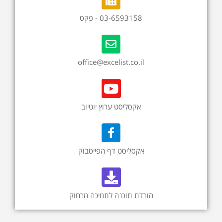
03-6593158 - פקס
office@excelist.co.il
אקסליסט ערוץ יוטיוב
אקסליסט דף הפייסבוק
הורדת תוכנה לתמיכה מרחוק