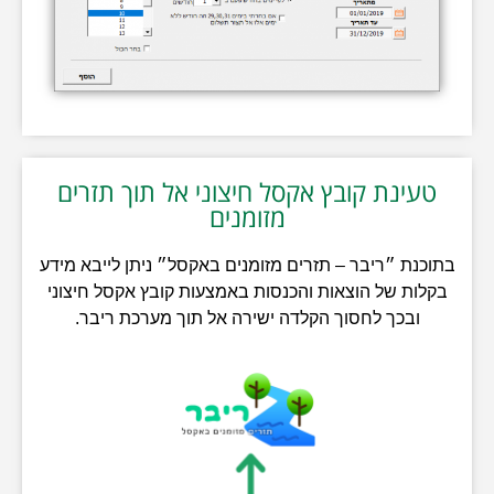
טעינת קובץ אקסל חיצוני אל תוך תזרים
מזומנים
בתוכנת ״ריבר – תזרים מזומנים באקסל״ ניתן לייבא מידע
בקלות של הוצאות והכנסות באמצעות קובץ אקסל חיצוני
ובכך לחסוך הקלדה ישירה אל תוך מערכת ריבר.