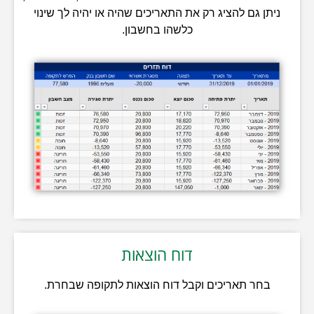
ניתן גם להציג רק את התאריכים שהיה או יהיה לך שינוי
כלשהו בחשבון.
דוח הוצאות
בחר תאריכים וקבל דוח הוצאות לתקופה שבחרת.