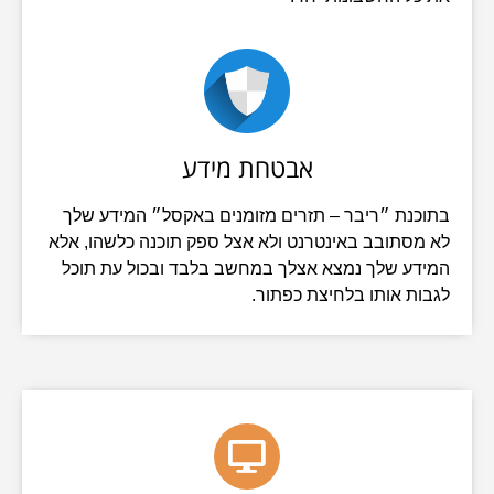
אבטחת מידע
בתוכנת ״ריבר – תזרים מזומנים באקסל״ המידע שלך
לא מסתובב באינטרנט ולא אצל ספק תוכנה כלשהו, אלא
המידע שלך נמצא אצלך במחשב בלבד ובכול עת תוכל
לגבות אותו בלחיצת כפתור.