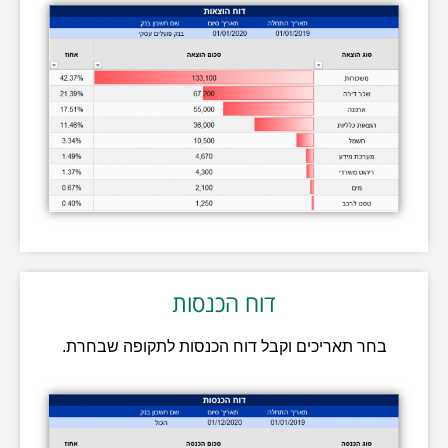
דוח הכנסות
בחר תאריכים וקבל דוח הכנסות לתקופה שבחרת.