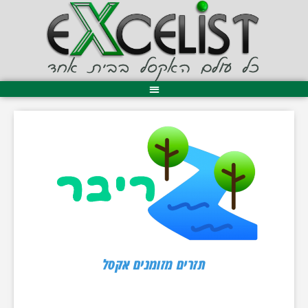
תזרים מזומנים אקסל