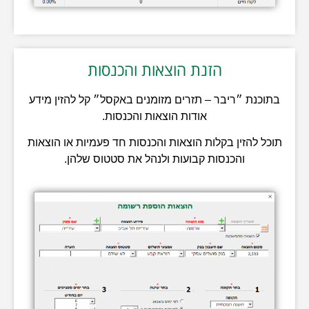
הזנת הוצאות והכנסות
בתוכנת ״ריבר – תזרים מזומנים באקסל״ קל להזין מידע
אודות הוצאות והכנסות.
תוכל להזין בקלות הוצאות והכנסות חד פעמיות או הוצאות
והכנסות קבועות ולנהל את סטטוס שלהן.