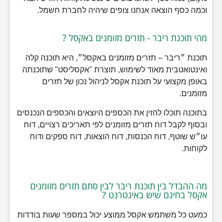
וכמה כסף הוצאה אנחנו צופים שיהיה לחברת חשמל.
מהי תוכנת ריבר - תזרים מזומנים באקסל ?
תוכנת ״ריבר – תזרים מזומנים באקסל״, היא תוכנה קלה
ואינטואטבית מאוד לשימוש, תוצרת "אקסליסט" שתוכנתה
באופן מקצועי על תוכנת אקסל לניהול נכון של תזרים
מזומנים.
בתוכנה תוכלו להזין את הכספים היוצאים והכספים הנכנסים
ובסוף לקבל דוח תזרים מזומנים לפי תאריכים רצויים, דוח
עו״ש שוטף, דוח הכנסות, דוח הוצאות, דוח ספקים ודוח
לקוחות.
מה ההבדל בין תוכנת ריבר לבין סתם תזרים מזומנים
אקסל בחינם שיש באינטרנט ?
כמעט כל משתמש אקסל ממוצע יכול במספר שעות בודדות