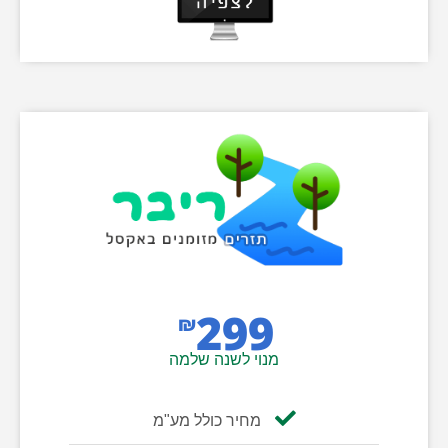
299
₪
מנוי לשנה שלמה
מחיר כולל מע"מ