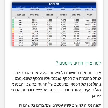
למה צריך תזרים מזומנים ?
אחד התנאים החשובים להצלחתו של עסק, היא היכולת
לנהל בחוכמה את הכסף שנכנס אליו והכסף שיוצא ממנו.
ניהול נכון של הכסף ימנע מצב של חריגה בחשבון הבנק או
מול ספקים ויעזור בתכנון נכון יותר של יציאת וכניסת הכסף
לעסק.
ישנה נטייה לחשוב שרק עסקים שנמצאים בקשיים או