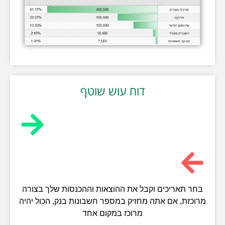
דוח עוש שוטף
בחר תאריכים וקבל את ההוצאות וההכנסות שלך בצורה
מרוכזת, אם אתה מחזיק במספר חשבונות בנק, הכול יהיה
מרוכז במקום אחד