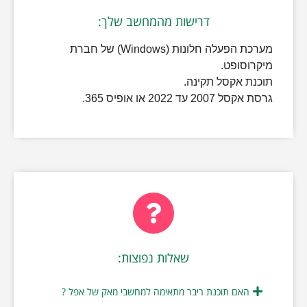
דרישות מהמחשב שלך:
מערכת הפעלה חלונות (Windows) של חברת
מיקרוסופט.
תוכנת אקסל תקינה.
גרסת אקסל 2007 עד 2022 או אופיס 365.
שאלות נפוצות:
האם תוכנת ריבר מתאימה למחשבי מאק של אפל ?