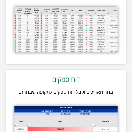
דוח ספקים
בחר תאריכים וקבל דוח ספקים לתקופה שבחרת.