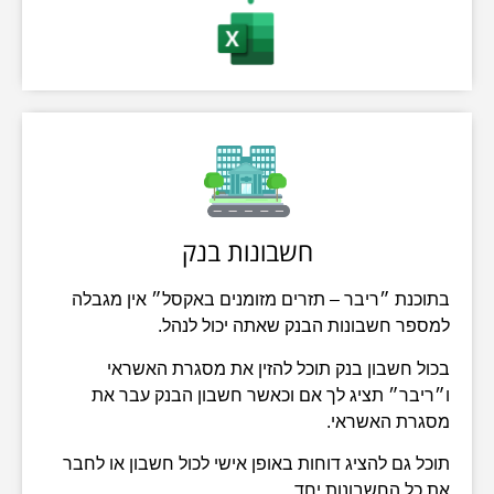
חשבונות בנק
בתוכנת ״ריבר – תזרים מזומנים באקסל״ אין מגבלה
למספר חשבונות הבנק שאתה יכול לנהל.
בכול חשבון בנק תוכל להזין את מסגרת האשראי
ו״ריבר״ תציג לך אם וכאשר חשבון הבנק עבר את
מסגרת האשראי.
תוכל גם להציג דוחות באופן אישי לכול חשבון או לחבר
את כל החשבונות יחד.