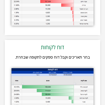
דוח לקוחות
בחר תאריכים וקבל דוח ספקים לתקופה שבחרת.