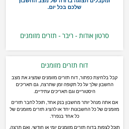
ומקבלים תצוגה ברורה של מצב החשבון
שלכם בכל יום.
סרטון אודות - ריבר - תזרים מזומנים
דוח תזרים מזומנים
קבל בלחיצת כפתור, דוח תזרים מזומנים שמציג את מצב
החשבון שלך על כל תקופה זמן שתרצה, גם תאריכים
היסטוריים וגם תאריכים עתידיים.
אם אתה מנהל יותר מחשבון בנק אחד, תוכל לחבר תזרים
מזומנים של כל החשבונות יחד או להציג תזרים מזומנים של
כל אחד בנפרד.
תוכל לצפות בדוח תזרים מזומנים יומי או חודשי, ואם תרצה,