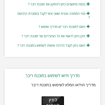
בכמה מחשבים ניתן להתקין את תוכנת ריבר ?
מהי התמיכה טכנית שאני זכאי לקבל במסגרת הרכישה
?
האם לתוכנת ריבר יש מדריך שימוש ?
היכן ניתן לראות את כל הפיצ'רים של תוכנת ריבר ?
האם ניתן לקבל הדרכה אישית לשימוש בתוכנת ריבר ?
מדריך וידאו לשימוש בתוכנת ריבר
מדריך הוידאו המלא לשימוש בתוכנת ריבר