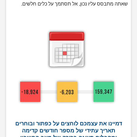
שאתה מתבסס עליו נכון, אל תסתמך על כלים חלשים.
דמיינו את עצמכם לוחצים על כפתור ובוחרים
תאריך עתידי של מספר חודשים קדימה