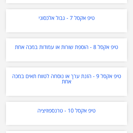
טיפ אקסל 7 - גבול אלכסוני
טיפ אקסל 8 - הוספת שורות או עמודות במכה אחת
טיפ אקסל 9 - הזנת ערך או נוסחה לטווח תאים במכה
אחת
טיפ אקסל 10 - טרנספוזיציה