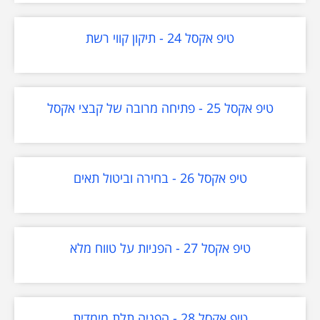
טיפ אקסל 24 - תיקון קווי רשת
טיפ אקסל 25 - פתיחה מרובה של קבצי אקסל
טיפ אקסל 26 - בחירה וביטול תאים
טיפ אקסל 27 - הפניות על טווח מלא
טיפ אקסל 28 - הפניה תלת מימדית