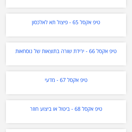
טיפ אקסל 65 - פיצול תא לאלכסון
טיפ אקסל 66 - ירידת שורה בתוצאות של נוסחאות
טיפ אקסל 67 - מדעי
טיפ אקסל 68 - ביטול או ביצוע חוזר