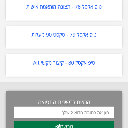
טיפ אקסל 78 - תצוגה מותאמת אישית
טיפ אקסל 79 - טקסט 90 מעלות
טיפ אקסל 80 - קיצור מקשי Alt
הרשם לרשימת התפוצה
הרשם