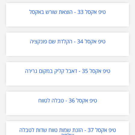
טיפ אקסל 33 - הוצאת שורש באקסל
טיפ אקסל 34 - הקלדת שם פונקציה
טיפ אקסל 35 - דאבל קליק במקום גרירה
טיפ אקסל 36 - טבלה לטווח
טיפ אקסל 37 - הזנת שמות טווח שדות לטבלה