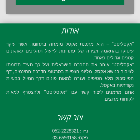
אודות
"אקסליסט" – הוא מתכנת אקסל מומחה בתחומו, אשר עיקר
עיסוקו בהתאמה ויצירה של פתרונות לייעול תהליכים לארגונים
קטנים וגדולים כאחד.
"אקסליסט" אוהב את החברה הישראלית ועל כך תעיד תרומתו
לציבור בנושא אקסל, מליוני הצפיות בסרטוני הדרכה החינמים, דף
הפייסבוק מלא הטיפים ועזרה למאות פונים דרך המייל בבעיות
נקודתיות באקסל.
אתם מוזמנים ליצור קשר עם ״אקסליסט״ ולהצטרף למאות
לקוחות מרוצים.
צור קשר
נייד: 052-2228321
פקס: 03-6593158