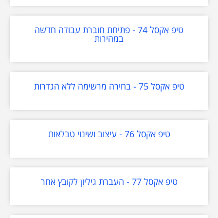
טיפ אקסל 74 - פתיחת חוברת עבודה חדשה
במהירות
טיפ אקסל 75 - בחירה מרשימה ללא הגדרות
טיפ אקסל 76 - עיצוב ושינוי טבלאות
טיפ אקסל 77 - העברת גיליון לקובץ אחר