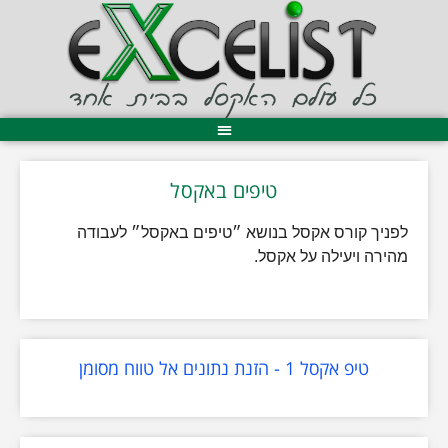
טיפים באקסל
לפניך קורס אקסל בנושא ״טיפים באקסל״ לעבודה
מהירה ויעילה על אקסל.
טיפ אקסל 1 - הזנת נתונים אל טווח מסומן