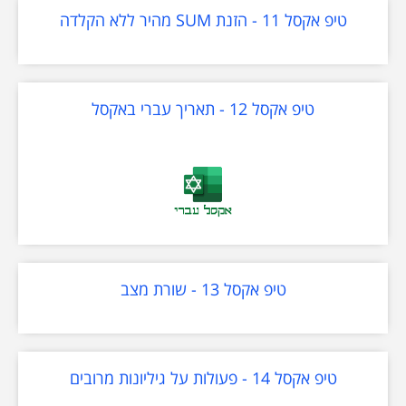
טיפ אקסל 11 - הזנת SUM מהיר ללא הקלדה
טיפ אקסל 12 - תאריך עברי באקסל
טיפ אקסל 13 - שורת מצב
טיפ אקסל 14 - פעולות על גיליונות מרובים