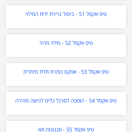
טיפ אקסל 51 - ביטול גרירת ידית המילוי
טיפ אקסל 52 - מילוי מהיר
טיפ אקסל 53 - אפקט כותרת תלת מימדית
טיפ אקסל 54 - הוספה לסרגל כלים לגישה מהירה
טיפ אקסל 55 - סגנונות תא