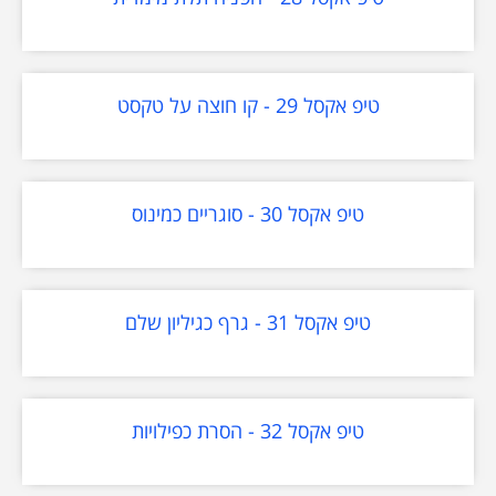
טיפ אקסל 29 - קו חוצה על טקסט
טיפ אקסל 30 - סוגריים כמינוס
טיפ אקסל 31 - גרף כגיליון שלם
טיפ אקסל 32 - הסרת כפילויות