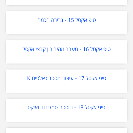
טיפ אקסל 15 - גרירה חכמה
טיפ אקסל 16 - מעבר מהיר בין קבצי אקסל
טיפ אקסל 17 - עיצוב מספר כאלפים K
טיפ אקסל 18 - הוספת סמלים וי ואיקס