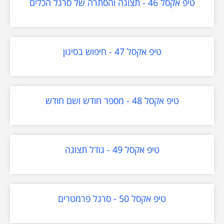
טיפ אקסל 46 - תצוגה והסתרה של סרגל הכלים
טיפ אקסל 47 - חיפוש בסינון
טיפ אקסל 48 - מספר חודש ושם חודש
טיפ אקסל 49 - גודל תצוגה
טיפ אקסל 50 - סרגל פרמטרים