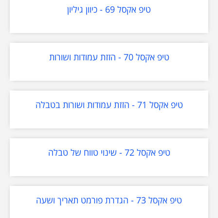
טיפ אקסל 69 - כיוון גיליון
טיפ אקסל 70 - הזזת עמודות ושורות
טיפ אקסל 71 - הזזת עמודות ושורות בטבלה
טיפ אקסל 72 - שינוי טווח של טבלה
טיפ אקסל 73 - הגדרת פורמט תאריך ושעה