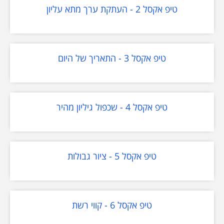
טיפ אקסל 2 - העתקת ערך מתא עליון
טיפ אקסל 3 - התאריך של היום
טיפ אקסל 4 - שכפול גיליון מהיר
טיפ אקסל 5 - ציור גבולות
טיפ אקסל 6 - קווי רשת