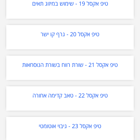
טיפ אקסל 19 - שימוש במיזוג תאים
טיפ אקסל 20 - גרף קו ישר
טיפ אקסל 21 - שורת רווח בשורת הנוסחאות
טיפ אקסל 22 - טאב קדימה אחורה
טיפ אקסל 23 - גיבוי אוטומטי