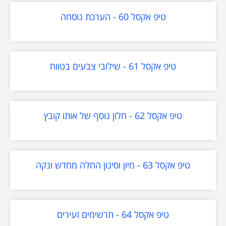
טיפ אקסל 60 - הערכת נוסחה
טיפ אקסל 61 - שילובי צבעים בטווח
טיפ אקסל 62 - חלון נוסף של אותו קובץ
טיפ אקסל 63 - מיון וסינון החלה מחדש ונקה
‏‏‏‏‏‏‏‏טיפ אקסל 64 - תרשימים זעירים