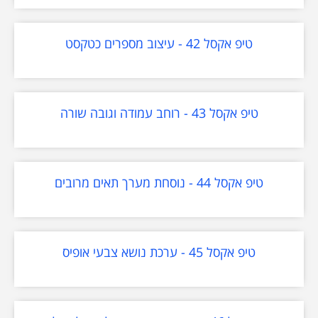
טיפ אקסל 42 - עיצוב מספרים כטקסט
טיפ אקסל 43 - רוחב עמודה וגובה שורה
טיפ אקסל 44 - נוסחת מערך תאים מרובים
טיפ אקסל 45 - ערכת נושא צבעי אופיס