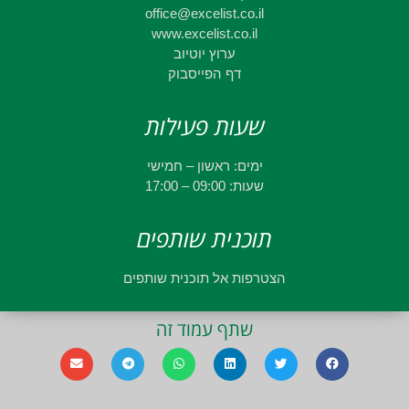
office@excelist.co.il
www.excelist.co.il
ערוץ יוטיוב
דף הפייסבוק
שעות פעילות
ימים: ראשון – חמישי
שעות: 09:00 – 17:00
תוכנית שותפים
הצטרפות אל תוכנית שותפים
שתף עמוד זה