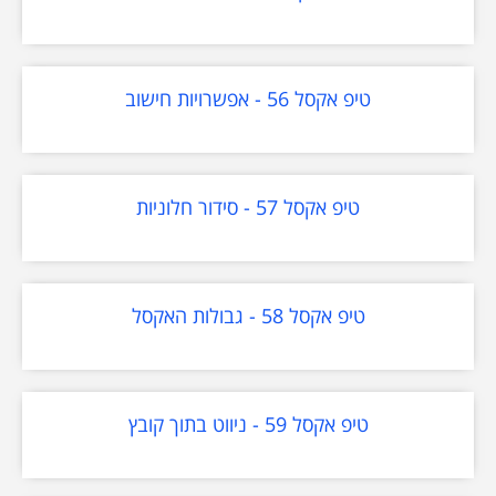
טיפ אקסל 56 - אפשרויות חישוב
טיפ אקסל 57 - סידור חלוניות
טיפ אקסל 58 - גבולות האקסל
טיפ אקסל 59 - ניווט בתוך קובץ