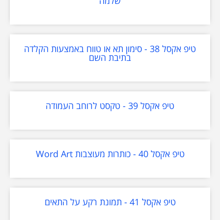
שלמה
טיפ אקסל 38 - סימון תא או טווח באמצעות הקלדה
בתיבת השם
טיפ אקסל 39 - טקסט לרוחב העמודה
טיפ אקסל 40 - כותרות מעוצבות Word Art
טיפ אקסל 41 - תמונת רקע על התאים