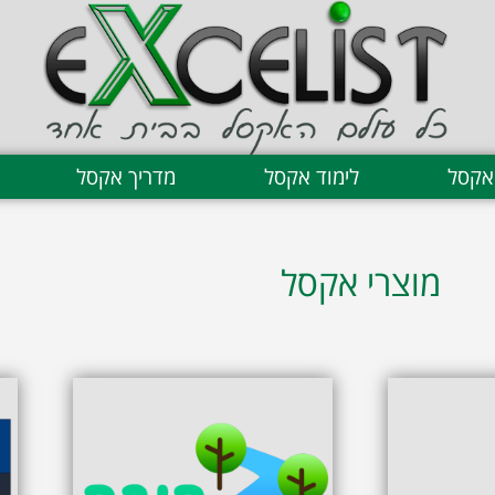
אקסל
לימוד אקסל
מדריך אקסל
מוצרי אקסל