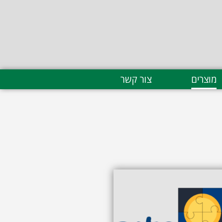
מוצרים
צור קשר