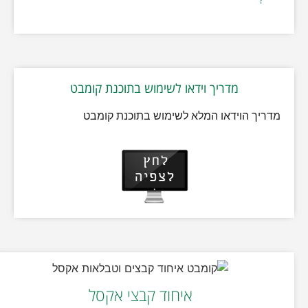
מדריך וידאו לשימוש בתוכנת קומבט
מדריך הוידאו המלא לשימוש בתוכנת קומבט
איחוד קבצי אקסל