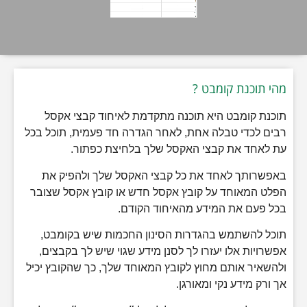
מהי תוכנת קומבט ?
תוכנת קומבט היא תוכנה מתקדמת לאיחוד קבצי אקסל
רבים לכדי טבלה אחת,
לאחר הגדרה חד פעמית, תוכל בכל
עת
לאחד
את קבצי האקסל שלך בלחיצת כפתור.
באפשרותך לאחד את כל קבצי האקסל שלך ולהפיק את
הפלט המאוחד על קובץ אקסל חדש או קובץ אקסל שצובר
בכל פעם את המידע מהאיחוד הקודם.
תוכל להשתמש בהגדרות הסינון החכמות שיש בקומבט,
אפשרויות אלו יעזרו לך לסנן מידע שגוי שיש לך בקבצים,
ולהשאיר אותם מחוץ לקובץ המאוחד שלך, כך שהקובץ יכיל
אך ורק מידע נקי ומאורגן.