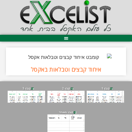
איחוד קבצים וטבלאות באקסל