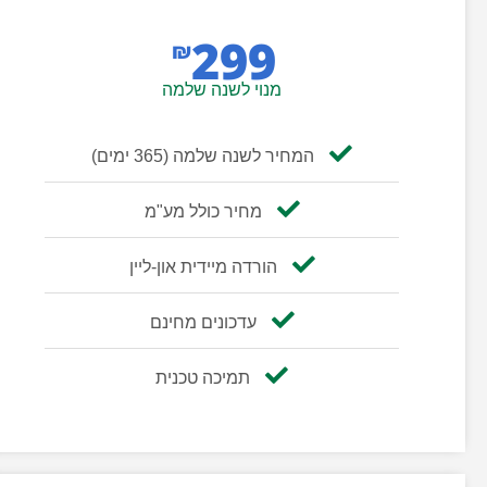
299
₪
מנוי לשנה שלמה
המחיר לשנה שלמה (365 ימים)
מחיר כולל מע"מ
הורדה מיידית און-ליין
עדכונים מחינם
תמיכה טכנית