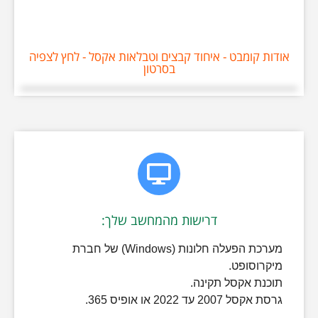
אודות קומבט - איחוד קבצים וטבלאות אקסל - לחץ לצפיה
בסרטון
דרישות מהמחשב שלך:
מערכת הפעלה חלונות (Windows) של חברת
מיקרוסופט.
תוכנת אקסל תקינה.
גרסת אקסל 2007 עד 2022 או אופיס 365.