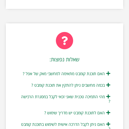
שאלות נפוצות:
האם תוכנת קומבט מתאימה למחשבי מאק של אפל ?
בכמה מחשבים ניתן להתקין את תוכנת קומבט ?
מהי התמיכה טכנית שאני זכאי לקבל במסגרת הרכישה
?
האם לתוכנת קומבט יש מדריך שימוש ?
האם ניתן לקבל הדרכה אישית לשימוש בתוכנת קומבט
?