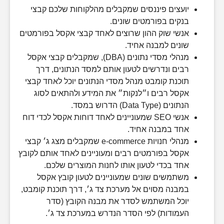
יועצים פיננסים שמקבלים מהלקוחות שלכם קבצי
בנקים בפורמטים שונים.
אנשי שוק ההון שרוצים לאחד קבצי אקסל בפורמטים
שונים למבנה אחיד.
מנהלי מסדי נתונים (DBA), שמקבלים קבצי אקסל
רבים ונדרשים לטעון אותם למסד הנתונים, דרך
תוכנת קומבט מנהל מסדי הנתונים יוכל לאחד קבצי
אקסל רבים ו״לנקות״ את המידע ולהתאים לסוג
הנתונים (Data Type) הדרוש במסד.
אנשי SEO שמעוניינים לאחד דוחות אקסל לכדי דוח
אחד במבנה אחיד.
מנהלי חנויות e-commerce שמקבלים מצג ג׳ קבצי
אקסל בפורמטים רבים ומעוניינים לאחד אותם לקובץ
אחד בכדי לטעון אותו לחנות המוצרים שלכם.
משתמשים שונים שמעוניינים לטעון קובץ אקסל
במבנה מסוים אל מערכת צד ג׳, דרך תוכנת קומבט,
יוכל המשתמש לסדר את מבנה הקובץ (סדר
העמודות) לפי הסדר הנדרש במערכת צד ג׳.