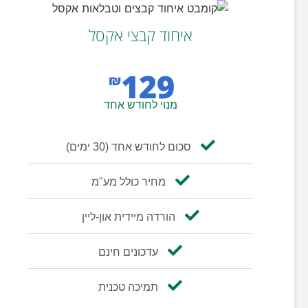
איחוד קבצי אקסל
129
₪
מנוי לחודש אחד
סכום לחודש אחד (30 ימים)
מחיר כולל מע"מ
הורדה מיידית און-ליין
עדכונים חינם
תמיכה טכנית