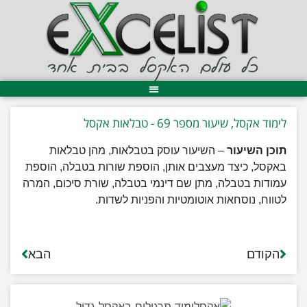
לימוד אקסל, שיעור מספר 69 - טבלאות אקסל
תוכן השיעור
– השיעור עוסק בטבלאות, מהן טבלאות
באקסל, כיצד מעצבים אותן, הוספת שורות בטבלה, הוספת
עמודות בטבלה, מתן שם דינמי בטבלה, שורת סיכום, המרה
לטווח, נוסחאות אוטומטיות והפניות לשדות.
הקודם
הבא