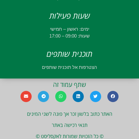
שעות פעילות
ימים: ראשון – חמישי
שעות: 09:00 – 17:00
תוכנית שותפים
הצטרפות אל תוכנית שותפים
שתף עמוד זה
האתר כתוב בלשון זכר אך פונה לשני המינים
תנאי רכישה באתר
© כל הזכויות שמורות לאקסליסט ©