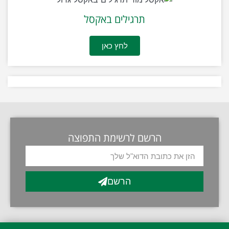
תרגילים באקסל
לחץ כאן
הרשם לרשימת התפוצה
הרשם