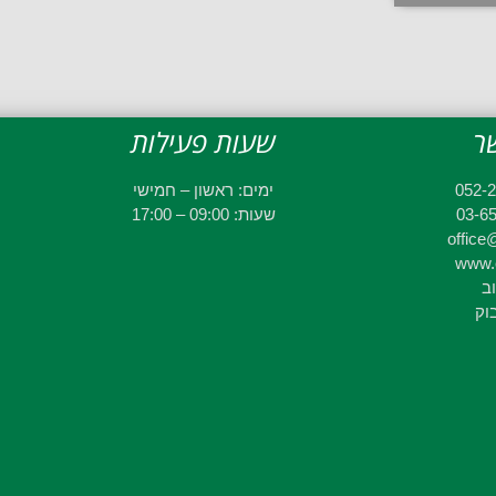
ר
שעות פעילות
ימים: ראשון – חמישי
שעות: 09:00 – 17:00
office@
www.e
וב
וק