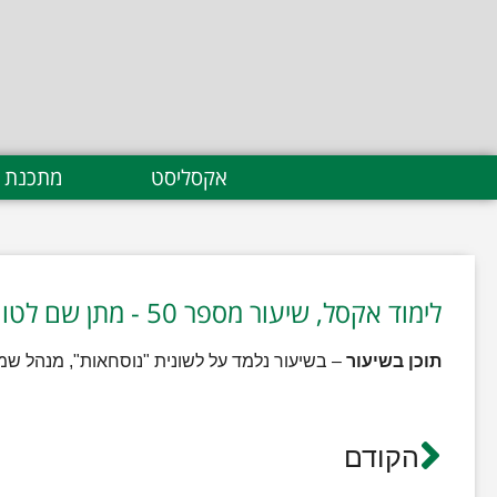
אקסליסט
מתכנת 
לימוד אקסל, שיעור מספר 50 - מתן שם לטווח
תוכן בשיעור
– בשיעור נלמד על לשונית "נוסחאות", מנהל שמ
הקודם