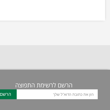
הרשם לרשימת התפוצה
הרשם