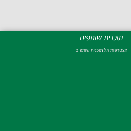
תוכנית שותפים
הצטרפות אל תוכנית שותפים