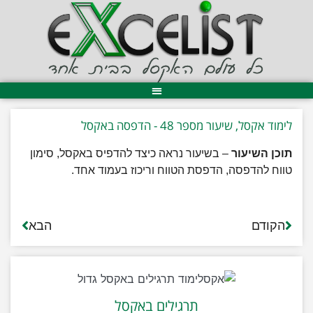
לימוד אקסל, שיעור מספר 48 - הדפסה באקסל
תוכן השיעור
– בשיעור נראה כיצד להדפיס באקסל, סימון
טווח להדפסה, הדפסת הטווח וריכוז בעמוד אחד.
הקודם
הבא
תרגילים באקסל