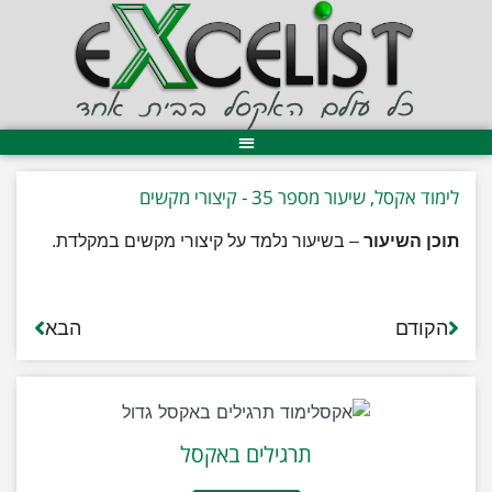
לימוד אקסל, שיעור מספר 35 - קיצורי מקשים
תוכן השיעור
– בשיעור נלמד על קיצורי מקשים במקלדת.
הקודם
הבא
תרגילים באקסל