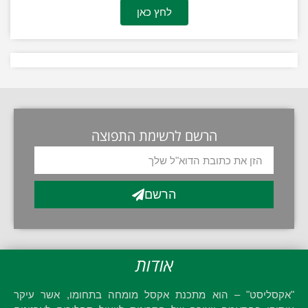
לחץ כאן
הרשם לרשימת התפוצה
הרשם
אודות
"אקסליסט" – הוא מתכנת אקסל מומחה בתחומו, אשר עיקר