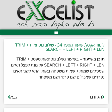
לימוד אקסל, שיעור מספר 34 - שילוב נוסחאות TRIM +
SEARCH + LEFT + RIGHT + LEN
תוכן בשיעור
– בשיעור נשלב נוסחאות טקסט TRIM +
SEARCH + LEFT + RIGHT + LEN על מנת לפצל תאים
שמכילים שמות + שמות משפחה באותו התא לשני תאים
נפרדים שמכילים שם פרטי ושם משפחה.
הקודם
הבא