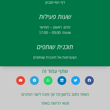
דף הפייסבוק
שעות פעילות
ימים: ראשון – חמישי
שעות: 09:00 – 17:00
תוכנית שותפים
הצטרפות אל תוכנית שותפים
שתף עמוד זה
האתר כתוב בלשון זכר אך פונה לשני המינים
תנאי רכישה באתר