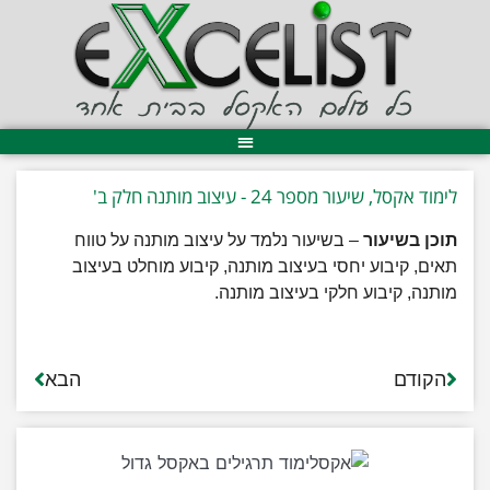
לימוד אקסל, שיעור מספר 24 - עיצוב מותנה חלק ב'
תוכן בשיעור
– בשיעור נלמד על עיצוב מותנה על טווח
תאים, קיבוע יחסי בעיצוב מותנה, קיבוע מוחלט בעיצוב
מותנה, קיבוע חלקי בעיצוב מותנה.
הקודם
הבא