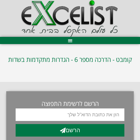
קומבט - הדרכה מספר 6 - הגדרות מתקדמות בשדות
הרשם לרשימת התפוצה
הרשם