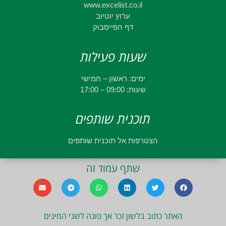
www.excelist.co.il
ערוץ יוטיוב
דף הפייסבוק
שעות פעילות
ימים: ראשון – חמישי
שעות: 09:00 – 17:00
תוכנית שותפים
הצטרפות אל תוכנית שותפים
שתף עמוד זה
האתר כתוב בלשון זכר אך פונה לשני המינים