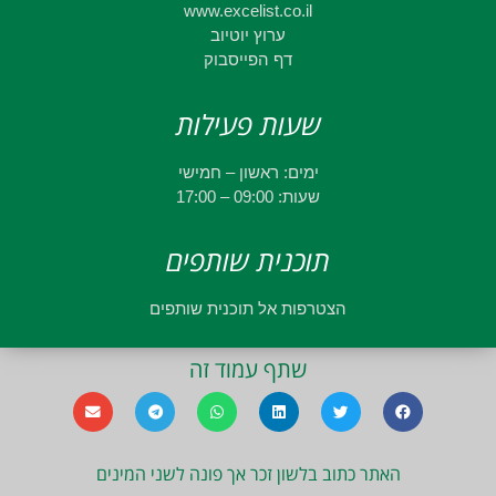
www.excelist.co.il
ערוץ יוטיוב
דף הפייסבוק
שעות פעילות
ימים: ראשון – חמישי
שעות: 09:00 – 17:00
תוכנית שותפים
הצטרפות אל תוכנית שותפים
שתף עמוד זה
האתר כתוב בלשון זכר אך פונה לשני המינים