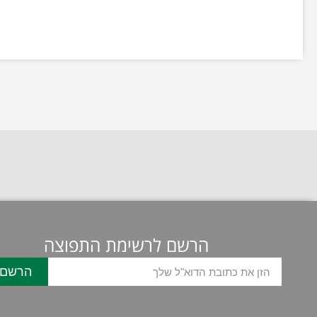
הרשם לרשימת התפוצה
הרשם