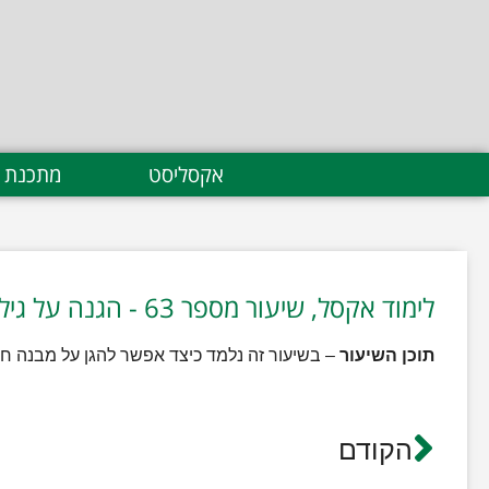
אקסליסט
מתכנת 
לימוד אקסל, שיעור מספר 63 - הגנה על גיליונות
תוכן השיעור
– בשיעור זה נלמד כיצד אפשר להגן על מבנה חובר
הקודם