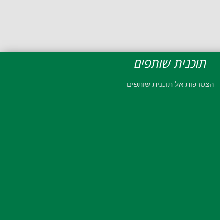
תוכנית שותפים
הצטרפות אל תוכנית שותפים