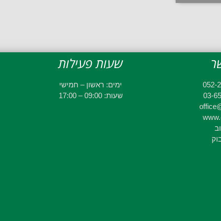
ר
שעות פעילות
ימים: ראשון – חמישי
שעות: 09:00 – 17:00
office@
www.e
וב
וק