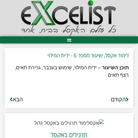
לימוד אקסל, שיעור מספר 6 - ידית המילוי
תוכן השיעור
– ידית המילוי, שימוש בעכבר, גרירת תאים,
רצף תאים
הקודם
הבא
תרגילים באקסל