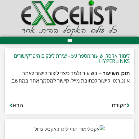
לימוד אקסל, שיעור מספר 59 - יצירת לינקים היפרקישורים
HYPERLINKS
תוכן השיעור
– בשיעור נלמד כיצד ליצור קישור לאתר
אינטרנט, קישור לכתובת מייל, קישור למסמך אחר במחשב.
הקודם
הבא