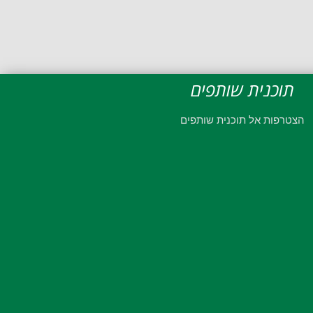
תוכנית שותפים
הצטרפות אל תוכנית שותפים