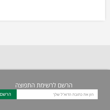
הרשם לרשימת התפוצה
הרשם