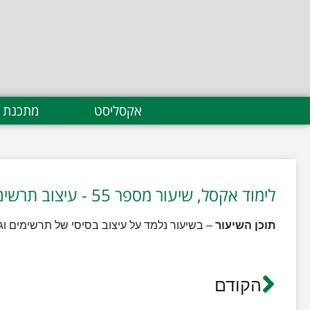
אקסליסט
מתכנת 
לימוד אקסל, שיעור מספר 55 - עיצוב תרשים
תוכן השיעור
– בשיעור נלמד על עיצוב בסיסי של תרשימים וגרפ
הקודם