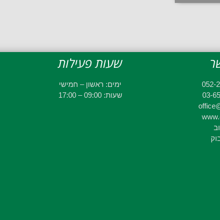
ר
שעות פעילות
ימים: ראשון – חמישי
שעות: 09:00 – 17:00
office@
www.e
וב
וק