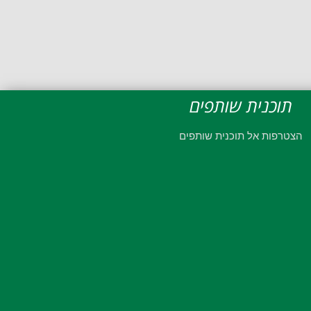
תוכנית שותפים
הצטרפות אל תוכנית שותפים