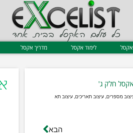
אקסל
לימוד אקסל
מדריך אקסל
צוב מספרים, עיצוב תאריכים, עיצוב תא
ת
הבא