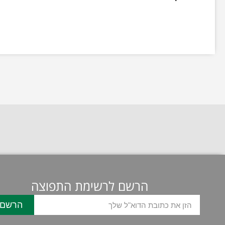
הרשם לרשימת התפוצה
הרשם