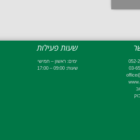
ר
שעות פעילות
ימים: ראשון – חמישי
שעות: 09:00 – 17:00
office@
www.e
וב
וק