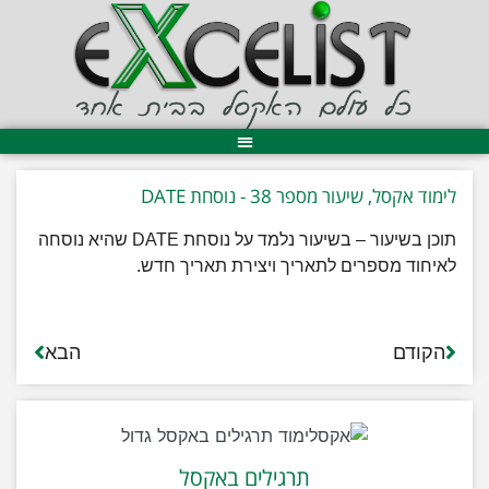
לימוד אקסל, שיעור מספר 38 - נוסחת DATE
תוכן בשיעור – בשיעור נלמד על נוסחת DATE שהיא נוסחה
לאיחוד מספרים לתאריך ויצירת תאריך חדש.
הקודם
הבא
תרגילים באקסל