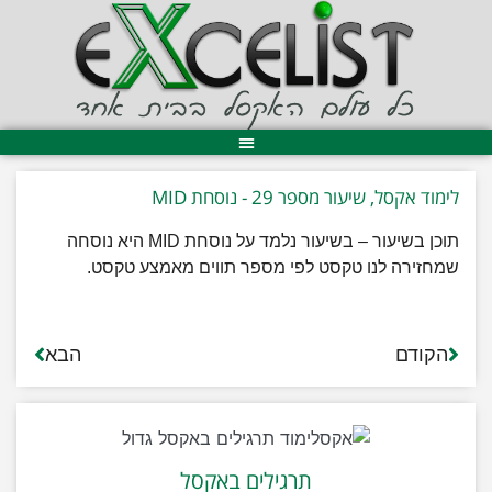
לימוד אקסל, שיעור מספר 29 - נוסחת MID
תוכן בשיעור – בשיעור נלמד על נוסחת MID היא נוסחה
שמחזירה לנו טקסט לפי מספר תווים מאמצע טקסט.
הקודם
הבא
תרגילים באקסל